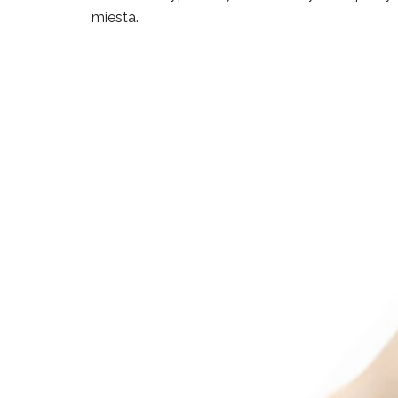
miesta.