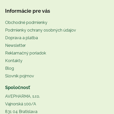
Informácie pre vás
Obchodné podmienky
Podmienky ochrany osobných údajov
Doprava a platba
Newsletter
Reklamačný poriadok
Kontakty
Blog
Slovník pojmov
Spoločnosť
AVEPHARMA, s.r.o.
Vajnorská 100/A
831 04 Bratislava