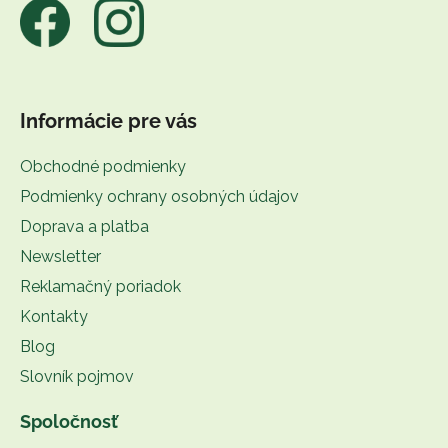
e
Informácie pre vás
Obchodné podmienky
Podmienky ochrany osobných údajov
Doprava a platba
Newsletter
Reklamačný poriadok
Kontakty
Blog
Slovník pojmov
Spoločnosť