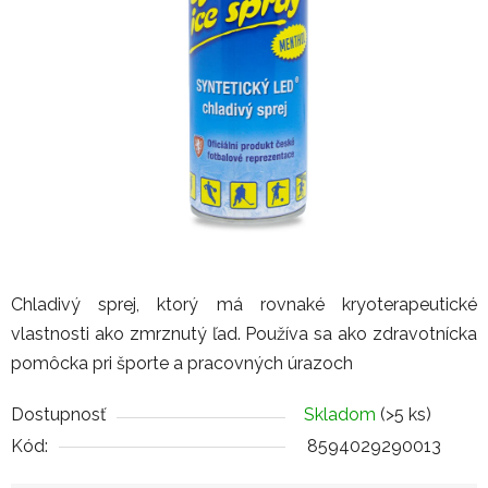
Chladivý sprej, ktorý má rovnaké kryoterapeutické
vlastnosti ako zmrznutý ľad. Používa sa ako zdravotnícka
pomôcka pri športe a pracovných úrazoch
Dostupnosť
Skladom
(>5 ks)
Kód:
8594029290013