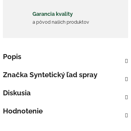
Garancia kvality
a pôvod našich produktov
Popis
Značka
Syntetický ľad spray
Diskusia
Hodnotenie