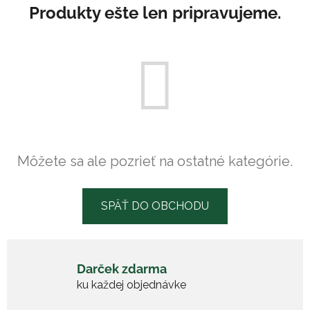
Produkty ešte len pripravujeme.
Môžete sa ale pozrieť na ostatné kategórie.
SPÄŤ DO OBCHODU
Darček zdarma
ku každej objednávke