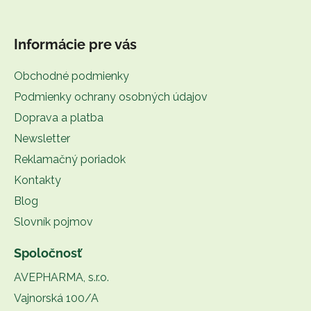
Informácie pre vás
Obchodné podmienky
Podmienky ochrany osobných údajov
Doprava a platba
Newsletter
Reklamačný poriadok
Kontakty
Blog
Slovník pojmov
Spoločnosť
AVEPHARMA, s.r.o.
Vajnorská 100/A